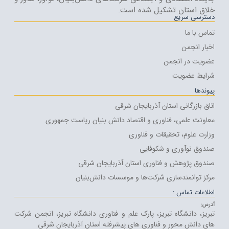
خلاق استان تشکیل شده است.
دسترسی سریع
تماس با ما
اخبار انجمن
عضویت در انجمن
شرایط عضویت
پیوندها
اتاق بازرگانی استان آذربایجان شرقی
معاونت علمی، فناوری و اقتصاد دانش بنیان ریاست جمهوری
وزارت علوم، تحقیقات و فناوری
صندوق نوآوری و شکوفایی
صندوق پژوهش و فناوری استان آذربایجان شرقی
مرکز توانمندسازی شرکت‌ها و موسسات دانش‌بنیان
اطلاعات تماس :
آدرس:
تبریز، دانشگاه تبریز، پارک علم و فناوری دانشگاه تبریز، انجمن شرکت
های دانش محور و فناوری های پیشرفته استان آذربایجان شرقی