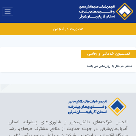
عضویت در انجمن
کمیسیون خدماتی و رفاهی
محتوا در حال به روزرسانی می باشد...
انجمن شرکت‌های دانش‌محور و فناوری‌های پیشرفته استان
آذربایجان‌شرقی در جهت حمایت از منافع مشترک حرفه‌ای، رشد
جایگاه اقتصادی و اجتماعی شرکت‌های دانش‌بنیان، نوآور، فناور و