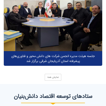
جلسه هیئت مدیره انجمن شرکت های دانش محور و فناوری‌های
پیشرفته استان آذربایجان شرقی برگزار شد
نمایش همه
ستاد‌های توسعه اقتصاد دانش‌بنیان