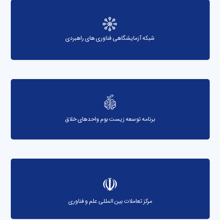
شبکه آزمایشگاهی فناوری های راهبردی
برنامه توسعه زیست بوم واحدهای خلاق
مرکز تعاملات بین المللی علم و فناوری