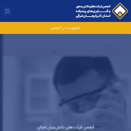
عضویت در انجمن
انجمن شرکت‌های دانش‌بنیان استان