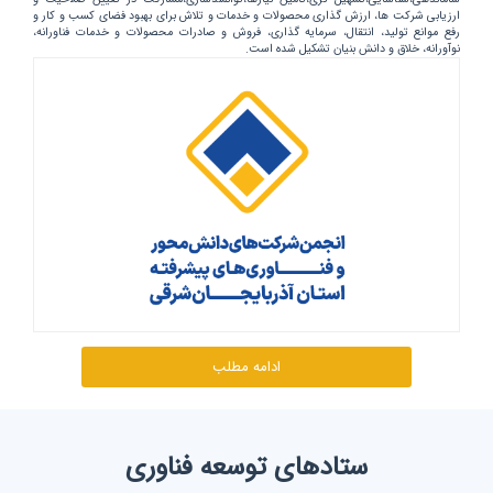
ارزیابی شرکت ها، ارزش گذاری محصولات و خدمات و تلاش برای بهبود فضای کسب و کار و
رفع موانع تولید، انتقال، سرمایه گذاری، فروش و صادرات محصولات و خدمات فناورانه،
نوآورانه، خلاق و دانش بنیان تشکیل شده است.
ادامه مطلب
ستاد‌های توسعه فناوری