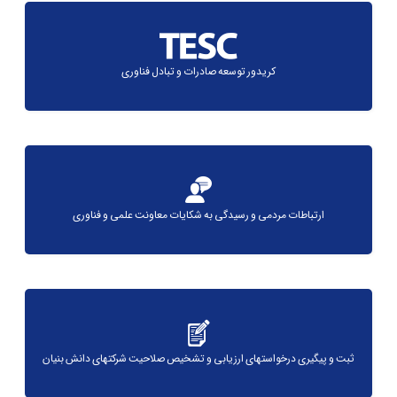
کریدور توسعه صادرات و تبادل فناوری
ارتباطات مردمی و رسیدگی به شکایات معاونت علمی و فناوری
ثبت و پیگیری درخواستهای ارزیابی و تشخیص صلاحیت شرکتهای دانش بنیان