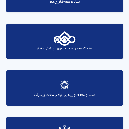
ستاد توسعه فناوری نانو
ستاد توسعه زیست فناوری و پزشکی دقیق
ستاد توسعه فناوری‌های مواد و ساخت پیشرفته