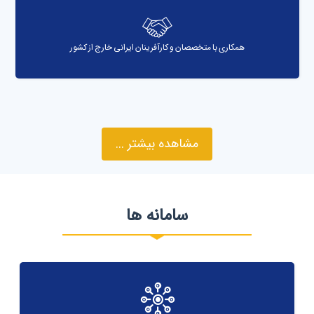
همکاری با متخصصان و کارآفرینان ایرانی خارج از کشور
مشاهده بیشتر ...
سامانه ها