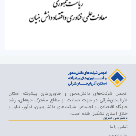
انجمن شرکت‌های دانش‌محور و فناوری‌های پیشرفته استان
آذربایجان‌شرقی در جهت حمایت از منافع مشترک حرفه‌ای، رشد
جایگاه اقتصادی و اجتماعی شرکت‌های دانش‌بنیان، نوآور، فناور و
خلاق استان تشکیل شده است.
دسترسی سریع
تماس با ما
اخبار انجمن