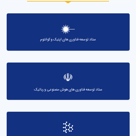
ستاد توسعه فناوری های اپتیک و کوانتوم
ستاد توسعه فناوری های هوش مصنوعی و رباتیک