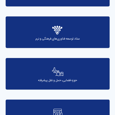
ستاد توسعه فناوری‌های فرهنگی و نرم
حوزه فضایی، حمل و نقل پیشرفته