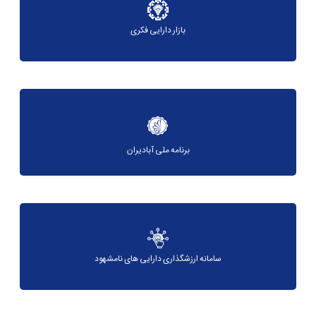
بازار دارایی فکری
برنامه ملی آبادیران
سامانه ارزشگذاری دارایی های نامشهود