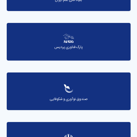
پارک فناوری پردیس
صندوق نوآوری و شکوفایی