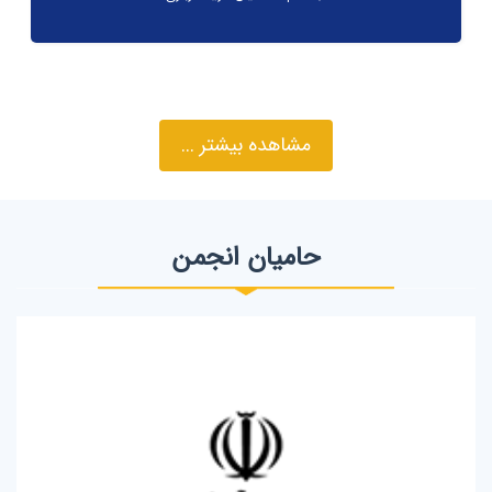
مشاهده بیشتر ...
حامیان انجمن