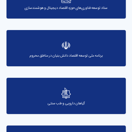
ستاد توسعه فناوری‌های حوزه اقتصاد دیجیتال و هوشمندسازی
برنامه ملی توسعه اقتصاد دانش بنیان در مناطق محروم
گیاهان دارویی و طب سنتی