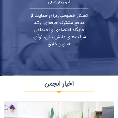
آذربایجان‌شرقی
تشکل خصوصی برای حمایت از
منافع مشترک حرفه‌ای، رشد
جایگاه اقتصادی و اجتماعی
شرکت‌های دانش‌بنیان، نوآور،
فناور و خلاق
اخبار انجمن