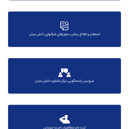
استعلام و اطلاع رسانی مجوزهای شرکتهای دانش بنیان
سرویس پاسخگویی مرکز مشاوره دانش بنیان
ثبت نام متقاضیان امریه سربازی