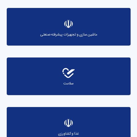
ماشین سازی و تجهیزات پیشرفته صنعتی
سلامت
غذا و کشاورزی