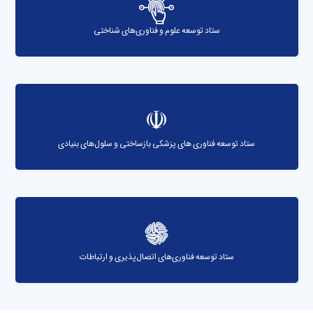
ستاد توسعه علوم و فناوری‌های شناختی
ستاد توسعه فناوری های پزشکی بازساختی و سلول‌های بنیادی
ستاد توسعه فناوری‌های اتصال‌پذیری و ارتباطات