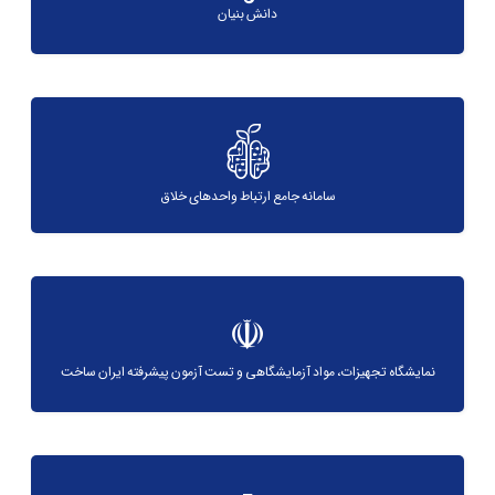
دانش بنیان
سامانه جامع ارتباط واحدهای خلاق
نمایشگاه تجهیزات، مواد آزمایشگاهی و تست آزمون پیشرفته ایران ساخت