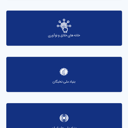
خانه های خلاق و نوآوری
بنیاد ملی نخبگان
بنیاد ملی علم ایران