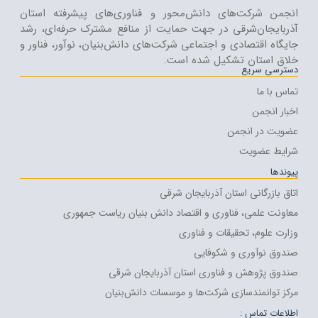
انجمن شرکت‌های دانش‌محور و فناوری‌های پیشرفته استان
آذربایجان‌شرقی در جهت حمایت از منافع مشترک حرفه‌ای، رشد
جایگاه اقتصادی و اجتماعی شرکت‌های دانش‌بنیان، نوآور، فناور و
خلاق استان تشکیل شده است.
دسترسی سریع
تماس با ما
اخبار انجمن
عضویت در انجمن
شرایط عضویت
پیوندها
اتاق بازرگانی استان آذربایجان شرقی
معاونت علمی، فناوری و اقتصاد دانش بنیان ریاست جمهوری
وزارت علوم، تحقیقات و فناوری
صندوق نوآوری و شکوفایی
صندوق پژوهش و فناوری استان آذربایجان شرقی
مرکز توانمندسازی شرکت‌ها و موسسات دانش‌بنیان
اطلاعات تماس :