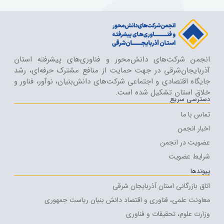
انجمن شرکت‌های دانش‌محور و فناوری‌های پیشرفته استان
آذربایجان‌شرقی در جهت حمایت از منافع مشترک حرفه‌ای، رشد
جایگاه اقتصادی و اجتماعی شرکت‌های دانش‌بنیان، نوآور، فناور و
خلاق استان تشکیل شده است.
دسترسی سریع
تماس با ما
اخبار انجمن
عضویت در انجمن
شرایط عضویت
پیوندها
اتاق بازرگانی استان آذربایجان شرقی
معاونت علمی، فناوری و اقتصاد دانش بنیان ریاست جمهوری
وزارت علوم، تحقیقات و فناوری